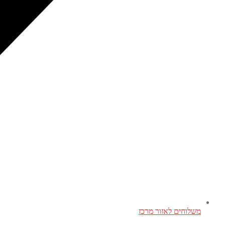
משלוחים לאזור מרכז