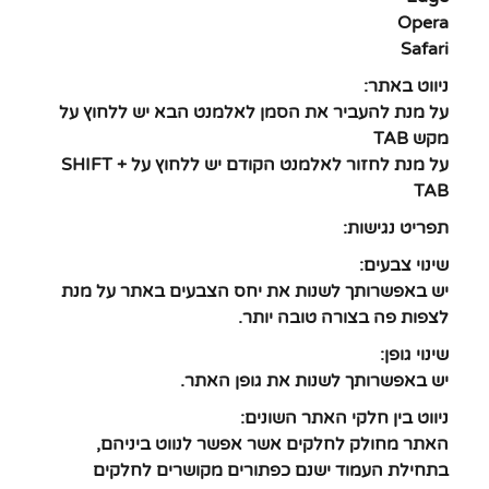
Opera
Safari
ניווט באתר:
על מנת להעביר את הסמן לאלמנט הבא יש ללחוץ על
מקש TAB
על מנת לחזור לאלמנט הקודם יש ללחוץ על SHIFT +
TAB
תפריט נגישות:
שינוי צבעים:
יש באפשרותך לשנות את יחס הצבעים באתר על מנת
לצפות פה בצורה טובה יותר.
שינוי גופן:
יש באפשרותך לשנות את גופן האתר.
ניווט בין חלקי האתר השונים:
האתר מחולק לחלקים אשר אפשר לנווט ביניהם,
בתחילת העמוד ישנם כפתורים מקושרים לחלקים