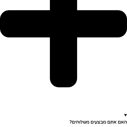
האם אתם מבצעים משלוחים?