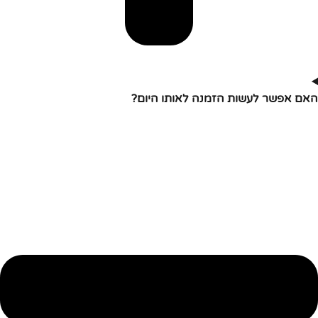
האם אפשר לעשות הזמנה לאותו היום?