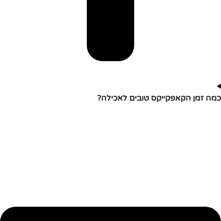
כמה זמן הקאפקייקס טובים לאכילה?