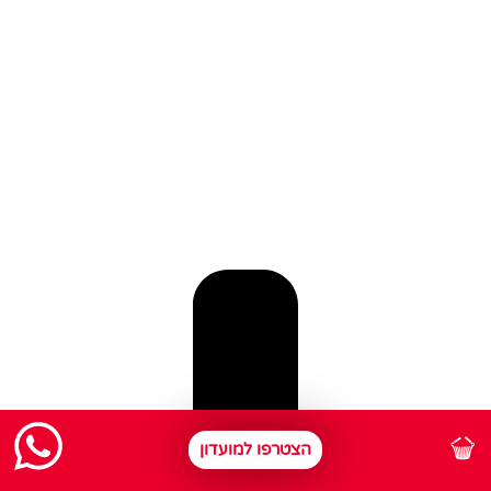
הצטרפו למועדון