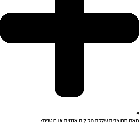
האם המוצרים שלכם מכילים אגוזים או בוטנים?