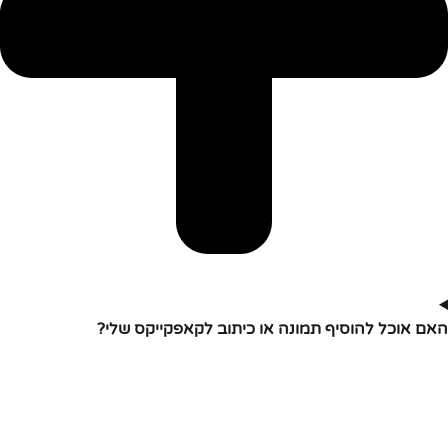
האם אוכל להוסיף תמונה או כיתוב לקאפקייקס שלי?