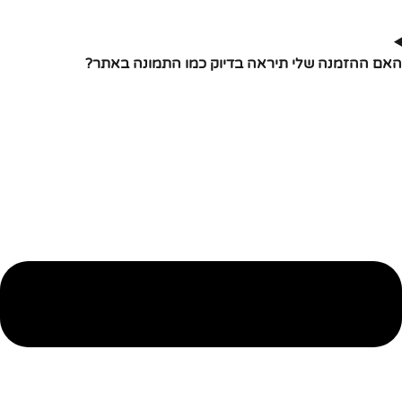
האם ההזמנה שלי תיראה בדיוק כמו התמונה באתר?