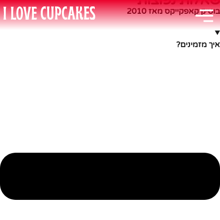
בוטיק קאפקייקס מאז 2010
איך מזמינים?