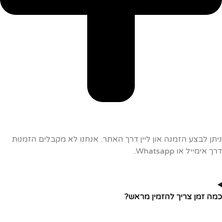
ניתן לבצע הזמנה און ליין דרך האתר. אנחנו לא מקבלים הזמנות
דרך אימייל או Whatsapp.
כמה זמן צריך להזמין מראש?