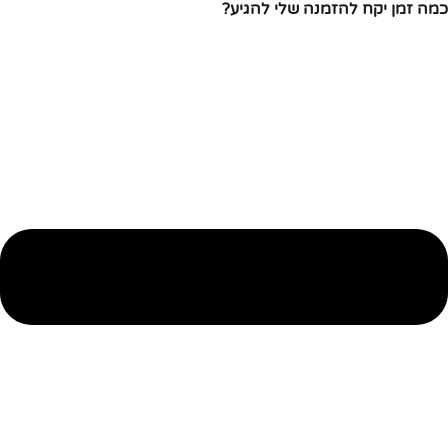
כמה זמן יקח להזמנה שלי להגיע?