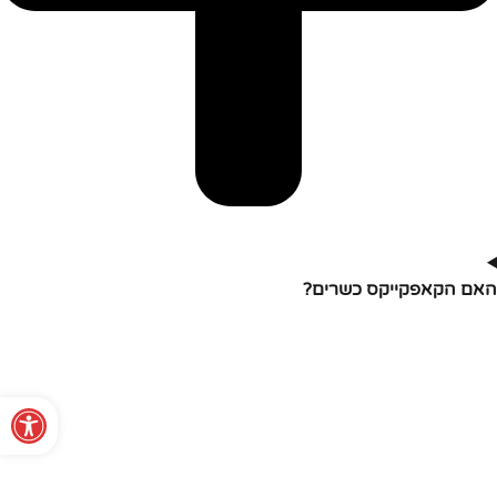
האם הקאפקייקס כשרים?
פתח סרגל נגישות