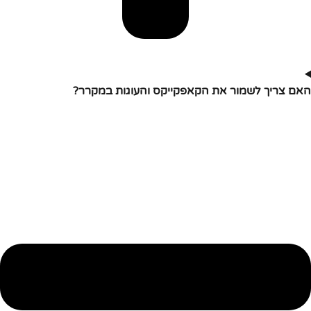
האם צריך לשמור את הקאפקייקס והעוגות במקרר?