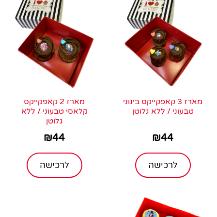
מארז 3 קאפקייקס בינוני
מארז 2 קאפקייקס
טבעוני / ללא גלוטן
קלאסי טבעוני / ללא
גלוטן
₪
44
₪
44
לרכישה
לרכישה