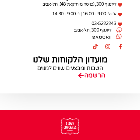
דיזנגוף 300, (כניסה מיחזקאל 48), תל-אביב
א׳-ה׳: 9:00 - 16:00 | ו׳: 9:00 - 14:30
03-5222243
דיזנגוף 300, תל-אביב
וואטסאפ
מועדון הלקוחות שלנו
הטבות ומבצעים שווים למנוים
הרשמה