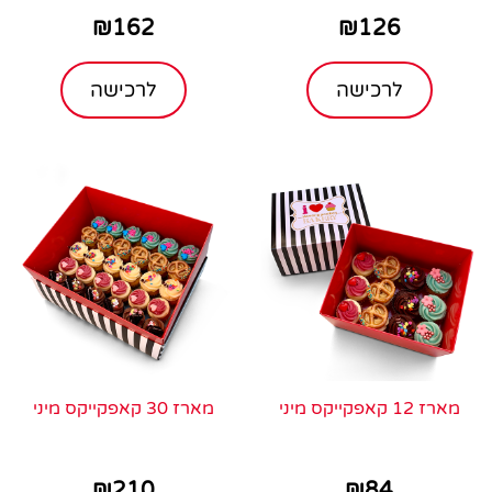
₪
162
₪
126
לרכישה
לרכישה
מארז 12 קאפקייקס מיני
מארז 30 קאפקייקס מיני
₪
210
₪
84