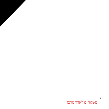
משלוחים לאזור מרכז