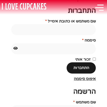
התחברות
שם משתמש או כתובת אימייל
*
סיסמה
*
זכור אותי
התחברות
איפוס סיסמה
הרשמה
שם משתמש
*