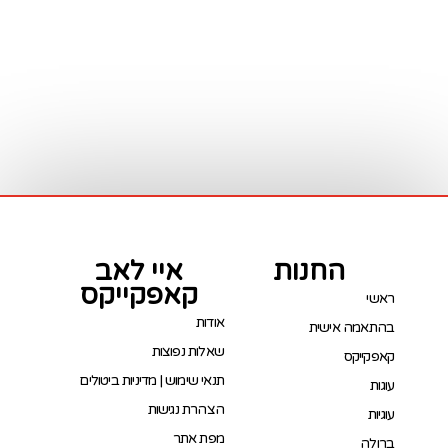
החנות
איי לאב
קאפקייקס
ראשי
אודות
בהתאמה אישית
שאלות נפוצות
קאפקייקס
תנאי שימוש | מדיניות ביטולים
עוגות
הצהרת נגישות
עוגיות
מפת אתר
ברולה