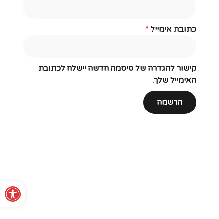
כתובת אימייל
*
קישור להגדרה של סיסמה חדשה יישלח לכתובת
האימייל שלך.
הרשמה
פתח סרגל נגישות