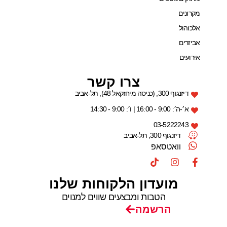
מקרונים
אלכוהול
אביזרים
אירועים
צרו קשר
דיזנגוף 300, (כניסה מיחזקאל 48), תל-אביב
א׳-ה׳: 9:00 - 16:00 | ו׳: 9:00 - 14:30
03-5222243
דיזנגוף 300, תל-אביב
וואטסאפ
מועדון הלקוחות שלנו
הטבות ומבצעים שווים למנוים
הרשמה