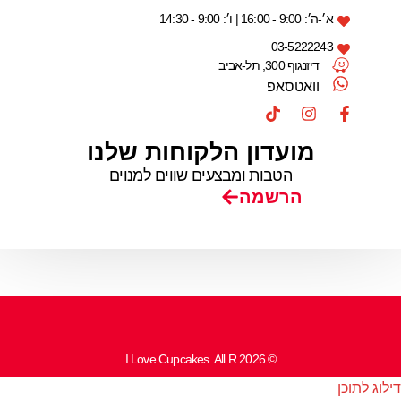
א׳-ה׳: 9:00 - 16:00 | ו׳: 9:00 - 14:30
03-5222243
דיזנגוף 300, תל-אביב
וואטסאפ
מועדון הלקוחות שלנו
הטבות ומבצעים שווים למנוים
הרשמה
© 2026 I Love Cupcakes. All R